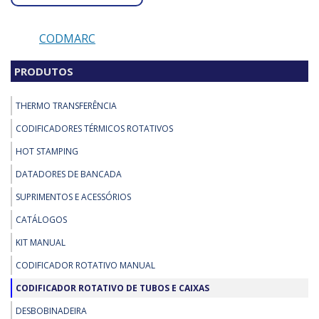
CODMARC
PRODUTOS
THERMO TRANSFERÊNCIA
CODIFICADORES TÉRMICOS ROTATIVOS
HOT STAMPING
DATADORES DE BANCADA
SUPRIMENTOS E ACESSÓRIOS
CATÁLOGOS
KIT MANUAL
CODIFICADOR ROTATIVO MANUAL
CODIFICADOR ROTATIVO DE TUBOS E CAIXAS
DESBOBINADEIRA