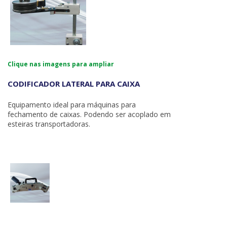
Clique nas imagens para ampliar
CODIFICADOR LATERAL PARA CAIXA
Equipamento ideal para máquinas para
fechamento de caixas. Podendo ser acoplado em
esteiras transportadoras.