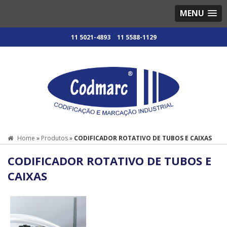
MENU
11 5021-4893
11 5588-1129
Home
»
Produtos
»
CODIFICADOR ROTATIVO DE TUBOS E CAIXAS
CODIFICADOR ROTATIVO DE TUBOS E
CAIXAS