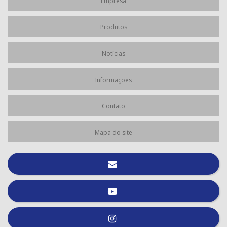
Empresa
Produtos
Notícias
Informações
Contato
Mapa do site