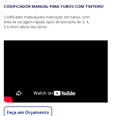
CODIFICADOR MANUAL PARA TUBOS COM TINTEIRO
Codificador manual para marcação em tubos, com
tinta de secagem rápida, tipos de borracha de 3, 4,
5 e 6mm altura das letras.
Faça um Orçamento