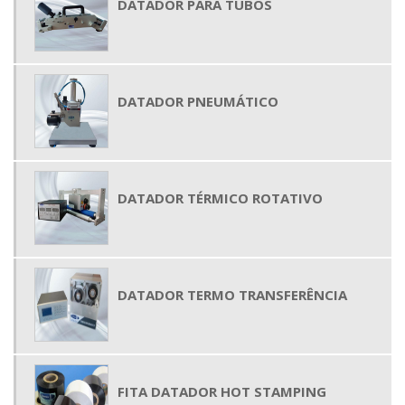
DATADOR PARA TUBOS
DATADOR PNEUMÁTICO
DATADOR TÉRMICO ROTATIVO
DATADOR TERMO TRANSFERÊNCIA
FITA DATADOR HOT STAMPING