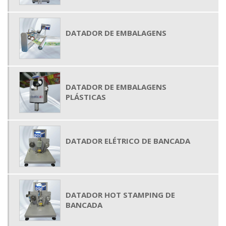
DATADOR DE EMBALAGENS
DATADOR DE EMBALAGENS
PLÁSTICAS
DATADOR ELÉTRICO DE BANCADA
DATADOR HOT STAMPING DE
BANCADA