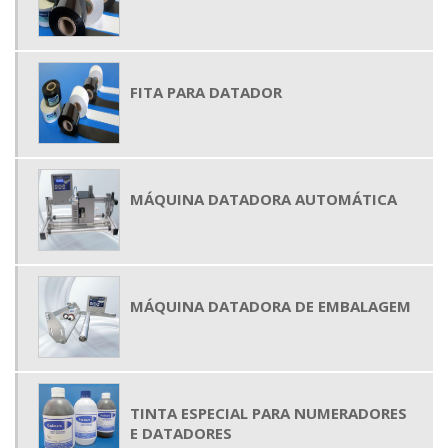
FITA PARA DATADOR
MÁQUINA DATADORA AUTOMÁTICA
MÁQUINA DATADORA DE EMBALAGEM
TINTA ESPECIAL PARA NUMERADORES
E DATADORES