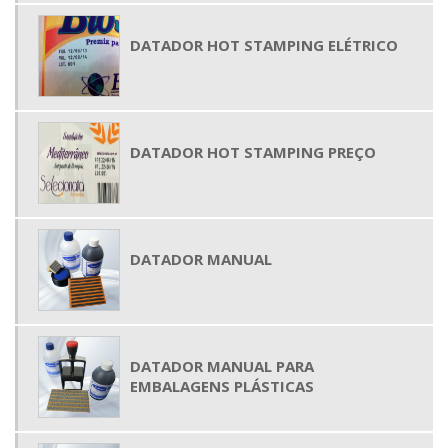
DATADOR HOT STAMPING ELÉTRICO
DATADOR HOT STAMPING PREÇO
DATADOR MANUAL
DATADOR MANUAL PARA
EMBALAGENS PLÁSTICAS