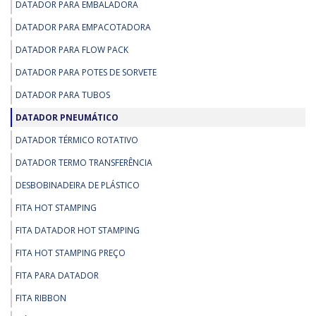
DATADOR PARA EMBALADORA
DATADOR PARA EMPACOTADORA
DATADOR PARA FLOW PACK
DATADOR PARA POTES DE SORVETE
DATADOR PARA TUBOS
DATADOR PNEUMÁTICO
DATADOR TÉRMICO ROTATIVO
DATADOR TERMO TRANSFERÊNCIA
DESBOBINADEIRA DE PLÁSTICO
FITA HOT STAMPING
FITA DATADOR HOT STAMPING
FITA HOT STAMPING PREÇO
FITA PARA DATADOR
FITA RIBBON