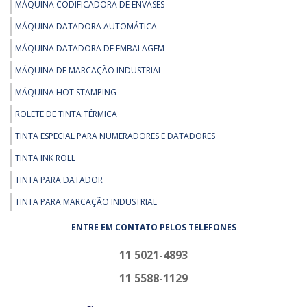
MÁQUINA CODIFICADORA DE ENVASES
MÁQUINA DATADORA AUTOMÁTICA
MÁQUINA DATADORA DE EMBALAGEM
MÁQUINA DE MARCAÇÃO INDUSTRIAL
MÁQUINA HOT STAMPING
ROLETE DE TINTA TÉRMICA
TINTA ESPECIAL PARA NUMERADORES E DATADORES
TINTA INK ROLL
TINTA PARA DATADOR
TINTA PARA MARCAÇÃO INDUSTRIAL
ENTRE EM CONTATO PELOS TELEFONES
11 5021-4893
11 5588-1129