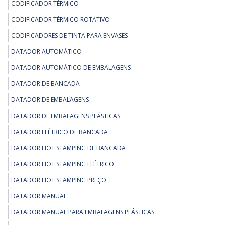
CODIFICADOR TÉRMICO
CODIFICADOR TÉRMICO ROTATIVO
CODIFICADORES DE TINTA PARA ENVASES
DATADOR AUTOMÁTICO
DATADOR AUTOMÁTICO DE EMBALAGENS
DATADOR DE BANCADA
DATADOR DE EMBALAGENS
DATADOR DE EMBALAGENS PLÁSTICAS
DATADOR ELÉTRICO DE BANCADA
DATADOR HOT STAMPING DE BANCADA
DATADOR HOT STAMPING ELÉTRICO
DATADOR HOT STAMPING PREÇO
DATADOR MANUAL
DATADOR MANUAL PARA EMBALAGENS PLÁSTICAS