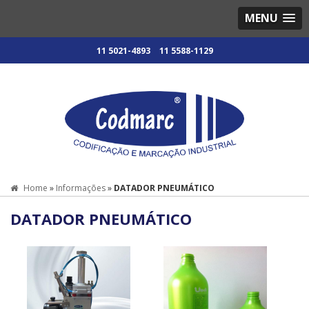
MENU
11 5021-4893
11 5588-1129
Home
»
Informações
»
DATADOR PNEUMÁTICO
DATADOR PNEUMÁTICO