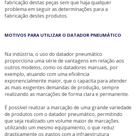
fabricação destas peças sem que haja qualquer
problema em seguir as determinações para a
fabricação destes produtos.
MOTIVOS PARA UTILIZAR O DATADOR PNEUMÁTICO
Na indústria, o uso do datador pneumático
proporciona uma série de vantagens em relação aos
outros modelos, como os datadores manuais, por
exemplo, atuando com uma eficiência
exponencialmente maior, que o capacita para atender
as mais exigentes demandas de produção, sempre
realizando as marcações de forma clara e permanente.
É possível realizar a marcação de uma grande variedade
de produtos com o datador pneumático, permitindo
que seja realizado um volume maior de marcações
utilizando um mesmo equipamento, o que reduz
drasticamente os gastos com a infraestrutura