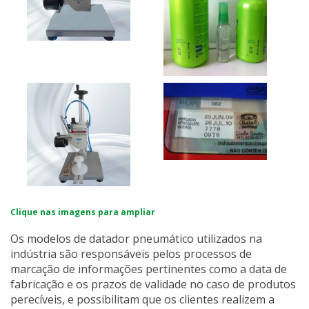
Clique nas imagens para ampliar
Os modelos de datador pneumático utilizados na
indústria são responsáveis pelos processos de
marcação de informações pertinentes como a data de
fabricação e os prazos de validade no caso de produtos
perecíveis, e possibilitam que os clientes realizem a