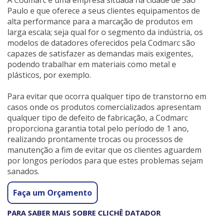
A Codmarc é uma empresa situada na cidade de São
Paulo e que oferece a seus clientes equipamentos de
alta performance para a marcação de produtos em
larga escala; seja qual for o segmento da indústria, os
modelos de datadores oferecidos pela Codmarc são
capazes de satisfazer as demandas mais exigentes,
podendo trabalhar em materiais como metal e
plásticos, por exemplo.
Para evitar que ocorra qualquer tipo de transtorno em
casos onde os produtos comercializados apresentam
qualquer tipo de defeito de fabricação, a Codmarc
proporciona garantia total pelo período de 1 ano,
realizando prontamente trocas ou processos de
manutenção a fim de evitar que os clientes aguardem
por longos períodos para que estes problemas sejam
sanados.
Faça um Orçamento
PARA SABER MAIS SOBRE CLICHÊ DATADOR