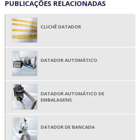
PUBLICAÇÕES RELACIONADAS
CLICHÊ DATADOR
DATADOR AUTOMÁTICO
DATADOR AUTOMÁTICO DE
EMBALAGENS
DATADOR DE BANCADA