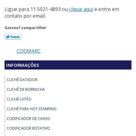
Ligue para
11 5021-4893
ou
clique aqui
e entre em
contato por email.
Gostou? compartilhe!
CODMARC
INFORMAÇÕES
CLICHÊ DATADOR
CLICHÊ DE BORRACHA
CLICHÊ LATÃO
CLICHÊ PARA HOT STAMPING
CODIFICADOR DE CAIXAS
CODIFICADOR ROTATIVO