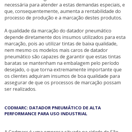
necessária para atender a estas demandas especiais, e
que, consequentemente, aumenta a rentabilidade do
processo de produção e a marcação destes produtos.
A qualidade da marcação do datador pneumático
depende diretamente dos insumos utilizados para esta
marcação, pois ao utilizar tintas de baixa qualidade,
nem mesmo os modelos mais caros de datador
pneumático são capazes de garantir que estas tintas
baratas se mantenham na embalagem pelo período
desejado, o que torna extremamente importante que
os clientes adquiram insumos de boa qualidade para
assegurar de que os processos de marcação possam
ser realizados.
CODMARC: DATADOR PNEUMÁTICO DE ALTA
PERFORMANCE PARA USO INDUSTRIAL