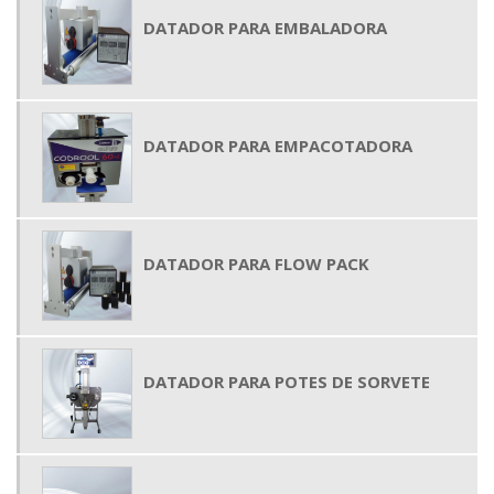
DATADOR PARA EMBALADORA
DATADOR PARA EMPACOTADORA
DATADOR PARA FLOW PACK
DATADOR PARA POTES DE SORVETE