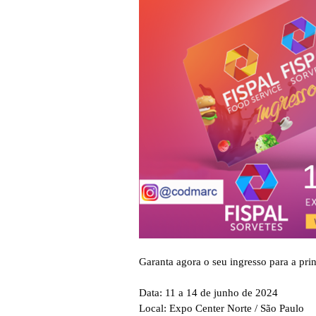
Garanta agora o seu ingresso para a pri
Data: 11 a 14 de junho de 2024
Local: Expo Center Norte / São Paulo