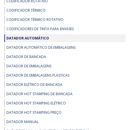
CODIFICADOR ROTATIVO
CODIFICADOR TÉRMICO
CODIFICADOR TÉRMICO ROTATIVO
CODIFICADORES DE TINTA PARA ENVASES
DATADOR AUTOMÁTICO
DATADOR AUTOMÁTICO DE EMBALAGENS
DATADOR DE BANCADA
DATADOR DE EMBALAGENS
DATADOR DE EMBALAGENS PLÁSTICAS
DATADOR ELÉTRICO DE BANCADA
DATADOR HOT STAMPING DE BANCADA
DATADOR HOT STAMPING ELÉTRICO
DATADOR HOT STAMPING PREÇO
DATADOR MANUAL