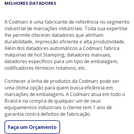
MELHORES DATADORES
A Codmarc é uma fabricante de referência no segmento
industrial de marcações industriais. Toda sua expertise
lhe permite oferecer datadores que alinham
durabilidade, impressão eficiente e alta produtividade.
Além dos datadores automáticos a Codmarc fabrica
máquinas de hot Stamping, datadores manuais,
datadores específicos para um tipo de embalagem,
codificadores térmicos rotativos, etc.
Conhecer a linha de produtos da Codmarc pode ser
uma ótima opção para quem busca eficiência em
marcações de embalagens. A Codmarc atua em todo o
Brasil e na compra de qualquer um de seus
equipamentos industriais o cliente tem 1 ano de
garantia contra defeitos de fabricação.
Faça um Orçamento