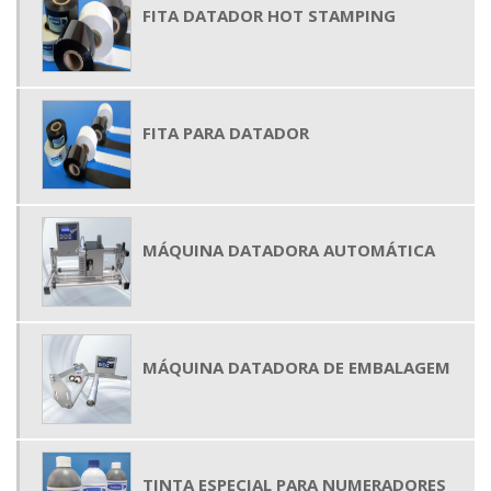
FITA DATADOR HOT STAMPING
FITA PARA DATADOR
MÁQUINA DATADORA AUTOMÁTICA
MÁQUINA DATADORA DE EMBALAGEM
TINTA ESPECIAL PARA NUMERADORES