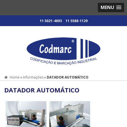
MENU
11 5021-4893
11 5588-1129
Home
»
Informações
»
DATADOR AUTOMÁTICO
DATADOR AUTOMÁTICO