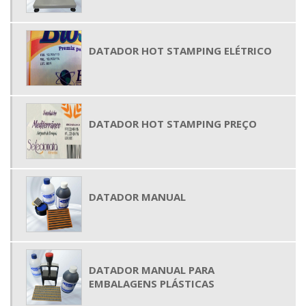
DATADOR HOT STAMPING ELÉTRICO
DATADOR HOT STAMPING PREÇO
DATADOR MANUAL
DATADOR MANUAL PARA
EMBALAGENS PLÁSTICAS