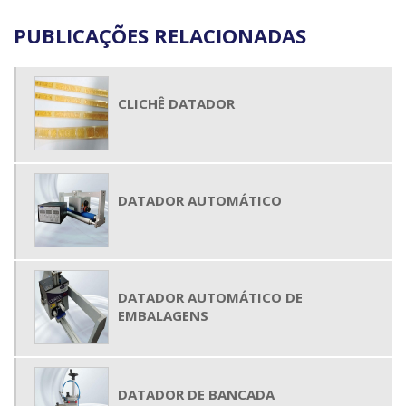
PUBLICAÇÕES RELACIONADAS
CLICHÊ DATADOR
DATADOR AUTOMÁTICO
DATADOR AUTOMÁTICO DE
EMBALAGENS
DATADOR DE BANCADA