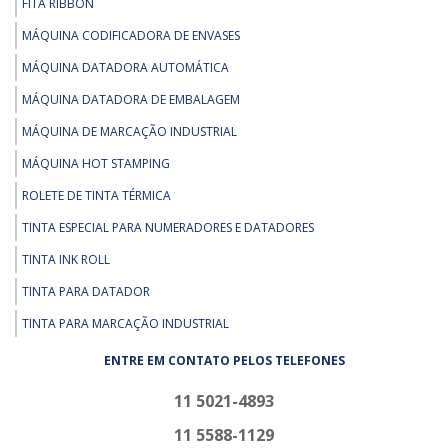
FITA RIBBON
MÁQUINA CODIFICADORA DE ENVASES
MÁQUINA DATADORA AUTOMÁTICA
MÁQUINA DATADORA DE EMBALAGEM
MÁQUINA DE MARCAÇÃO INDUSTRIAL
MÁQUINA HOT STAMPING
ROLETE DE TINTA TÉRMICA
TINTA ESPECIAL PARA NUMERADORES E DATADORES
TINTA INK ROLL
TINTA PARA DATADOR
TINTA PARA MARCAÇÃO INDUSTRIAL
ENTRE EM CONTATO PELOS TELEFONES
11 5021-4893
11 5588-1129