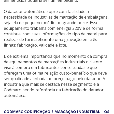
alimentícios poderia ser um empecilho.
O datador automático supre com facilidade a
necessidade de indústrias de marcação de embalagens,
seja ela de pequeno, médio ou grande porte. Esse
equipamento trabalha com energia 220V e de forma
contínua, com suas informações do tipo de metal para
realizar de forma eficiente uma gravação em três
linhas: fabricação, validade e lote.
É de extrema importância que no momento da compra
de equipamentos de marcações industriais o cliente
vise à compra em fabricantes conceituadas e que
ofereçam uma ótima relação custo-benefício que deve
ser qualidade alinhada ao preço pago pelo datador. A
indústria que mais se destaca nesse segmento é a
Codmarc, sendo referência na fabricação do datador
automático.
CODMARC CODIFICAÇÃO E MARCAÇÃO INDUSTRIAL – OS