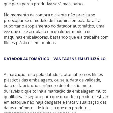
que gera perda produtiva será mais baixo.
No momento da compra o cliente não precisa se
preocupar se o modelo de máquina embaladora irá
suportar o acoplamento do datador automático, uma
vez que ele é acoplado em qualquer modelo de
máquinas embaladoras, bastando que ela trabalhe com
filmes plásticos em bobinas.
DATADOR AUTOMÁTICO – VANTAGENS EM UTILIZÁ-LO
A marcação feita pelo datador automático nos filmes
plásticos das embalagens, ou seja, data de validade,
data de fabricação e número de lote, são muito
duráveis o que torna a marcação da embalagem muito
qualitativa e segura para que quando o produto estiver
em estoque não haja desgaste e fraca visualização das
datas e números de lotes, o que em produtos