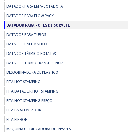
DATADOR PARA EMPACOTADORA
DATADOR PARA FLOW PACK
DATADOR PARA POTES DE SORVETE
DATADOR PARA TUBOS
DATADOR PNEUMÁTICO
DATADOR TÉRMICO ROTATIVO
DATADOR TERMO TRANSFERÊNCIA
DESBOBINADEIRA DE PLÁSTICO
FITA HOT STAMPING
FITA DATADOR HOT STAMPING
FITA HOT STAMPING PREÇO
FITA PARA DATADOR
FITA RIBBON
MÁQUINA CODIFICADORA DE ENVASES