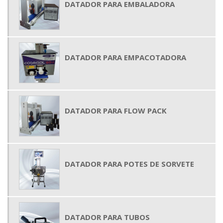
DATADOR PARA EMBALADORA
DATADOR PARA EMPACOTADORA
DATADOR PARA FLOW PACK
DATADOR PARA POTES DE SORVETE
DATADOR PARA TUBOS