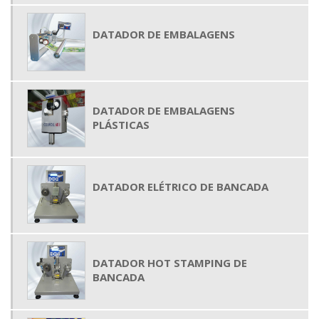
DATADOR DE EMBALAGENS
DATADOR DE EMBALAGENS
PLÁSTICAS
DATADOR ELÉTRICO DE BANCADA
DATADOR HOT STAMPING DE
BANCADA