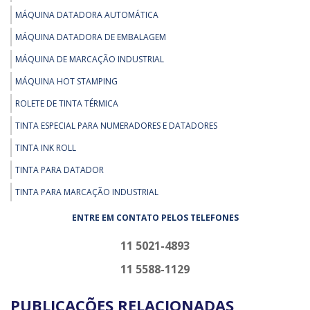
MÁQUINA DATADORA AUTOMÁTICA
MÁQUINA DATADORA DE EMBALAGEM
MÁQUINA DE MARCAÇÃO INDUSTRIAL
MÁQUINA HOT STAMPING
ROLETE DE TINTA TÉRMICA
TINTA ESPECIAL PARA NUMERADORES E DATADORES
TINTA INK ROLL
TINTA PARA DATADOR
TINTA PARA MARCAÇÃO INDUSTRIAL
ENTRE EM CONTATO PELOS TELEFONES
11 5021-4893
11 5588-1129
PUBLICAÇÕES RELACIONADAS