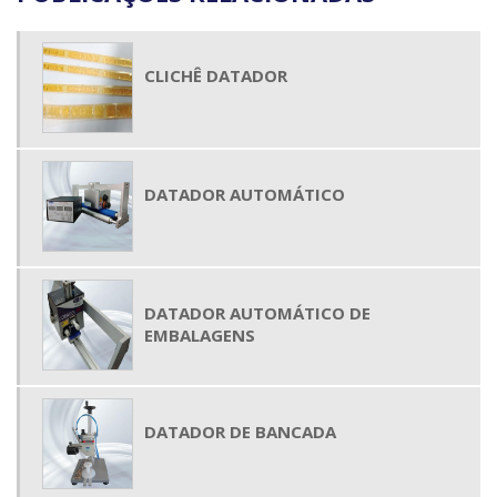
CLICHÊ DATADOR
DATADOR AUTOMÁTICO
DATADOR AUTOMÁTICO DE
EMBALAGENS
DATADOR DE BANCADA