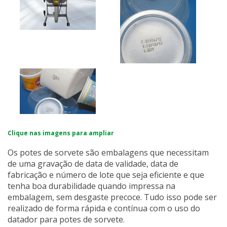
Clique nas imagens para ampliar
Os potes de sorvete são embalagens que necessitam
de uma gravação de data de validade, data de
fabricação e número de lote que seja eficiente e que
tenha boa durabilidade quando impressa na
embalagem, sem desgaste precoce. Tudo isso pode ser
realizado de forma rápida e contínua com o uso do
datador para potes de sorvete.