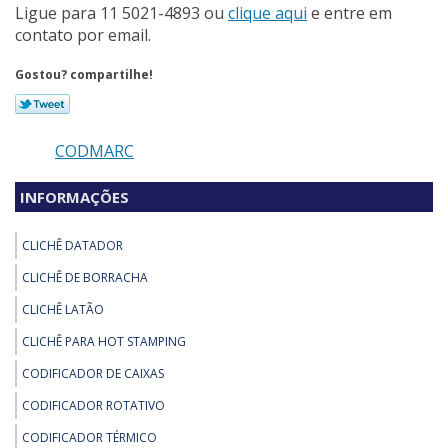
Ligue para
11 5021-4893
ou
clique aqui
e entre em
contato por email.
Gostou? compartilhe!
CODMARC
INFORMAÇÕES
CLICHÊ DATADOR
CLICHÊ DE BORRACHA
CLICHÊ LATÃO
CLICHÊ PARA HOT STAMPING
CODIFICADOR DE CAIXAS
CODIFICADOR ROTATIVO
CODIFICADOR TÉRMICO