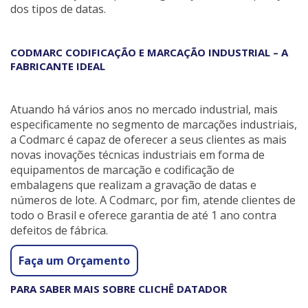
dos tipos de datas.
CODMARC CODIFICAÇÃO E MARCAÇÃO INDUSTRIAL – A
FABRICANTE IDEAL
Atuando há vários anos no mercado industrial, mais
especificamente no segmento de marcações industriais,
a Codmarc é capaz de oferecer a seus clientes as mais
novas inovações técnicas industriais em forma de
equipamentos de marcação e codificação de
embalagens que realizam a gravação de datas e
números de lote. A Codmarc, por fim, atende clientes de
todo o Brasil e oferece garantia de até 1 ano contra
defeitos de fábrica.
Faça um Orçamento
PARA SABER MAIS SOBRE CLICHÊ DATADOR