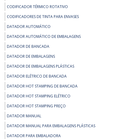
CODIFICADOR TÉRMICO ROTATIVO
CODIFICADORES DE TINTA PARA ENVASES
DATADOR AUTOMÁTICO
DATADOR AUTOMÁTICO DE EMBALAGENS
DATADOR DE BANCADA
DATADOR DE EMBALAGENS
DATADOR DE EMBALAGENS PLÁSTICAS
DATADOR ELÉTRICO DE BANCADA
DATADOR HOT STAMPING DE BANCADA
DATADOR HOT STAMPING ELÉTRICO
DATADOR HOT STAMPING PREÇO
DATADOR MANUAL
DATADOR MANUAL PARA EMBALAGENS PLÁSTICAS
DATADOR PARA EMBALADORA