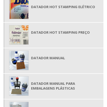
DATADOR HOT STAMPING ELÉTRICO
DATADOR HOT STAMPING PREÇO
DATADOR MANUAL
DATADOR MANUAL PARA
EMBALAGENS PLÁSTICAS