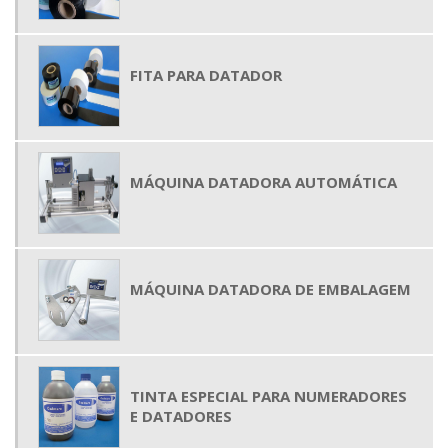
FITA PARA DATADOR
MÁQUINA DATADORA AUTOMÁTICA
MÁQUINA DATADORA DE EMBALAGEM
TINTA ESPECIAL PARA NUMERADORES
E DATADORES