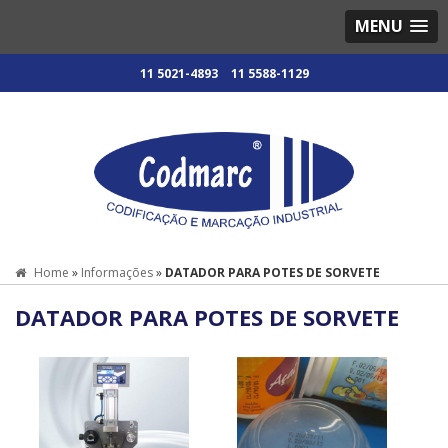
MENU
11 5021-4893
11 5588-1129
Home
»
Informações
»
DATADOR PARA POTES DE SORVETE
DATADOR PARA POTES DE SORVETE