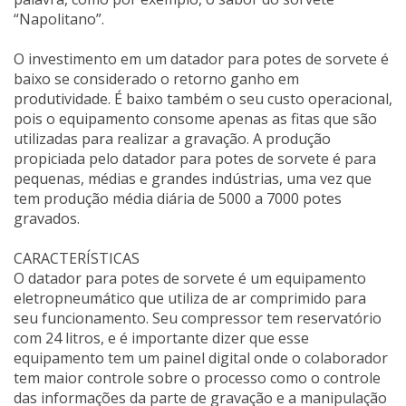
“Napolitano”.
O investimento em um datador para potes de sorvete é
baixo se considerado o retorno ganho em
produtividade. É baixo também o seu custo operacional,
pois o equipamento consome apenas as fitas que são
utilizadas para realizar a gravação. A produção
propiciada pelo datador para potes de sorvete é para
pequenas, médias e grandes indústrias, uma vez que
tem produção média diária de 5000 a 7000 potes
gravados.
CARACTERÍSTICAS
O datador para potes de sorvete é um equipamento
eletropneumático que utiliza de ar comprimido para
seu funcionamento. Seu compressor tem reservatório
com 24 litros, e é importante dizer que esse
equipamento tem um painel digital onde o colaborador
tem maior controle sobre o processo como o controle
das informações da parte de gravação e a manipulação