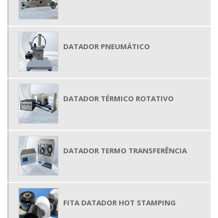
DATADOR PNEUMÁTICO
DATADOR TÉRMICO ROTATIVO
DATADOR TERMO TRANSFERÊNCIA
FITA DATADOR HOT STAMPING